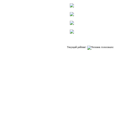
Текущий рейтинг: