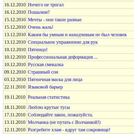
16.12.2010
Ничего не трогал
16.12.2010
Пошалим?
15.12.2010
Мечты - они такие разные
15.12.2010
Очень жаль!
13.12.2010
Каким бы умным и находчивым не был человек
13.12.2010
Специальное упражнение для рук
10.12.2010
Пятницо!
10.12.2010
Профессиональная деформация ...
10.12.2010
Русская смекалка
09.12.2010
Страшный сон
03.12.2010
Пятничная маска для лица
22.11.2010
Языковой барьер
19.11.2010
Реальная статистика
18.11.2010
Люблю крутые тусы
17.11.2010
Соблюдайте закон, пожалуйста.
13.11.2010
Молчанка (не путать с Волчанкой!)
12.11.2010
Разгребите хлам - вдруг там сокровище!